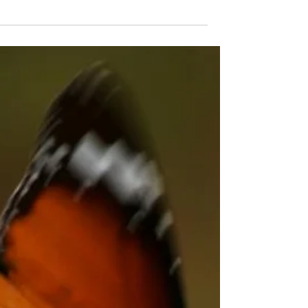
מצחיקים