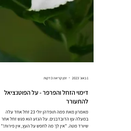
1 באוג׳ 2023
זמן קריאה 3 דקות
דימוי הזחל והפרפר - על הפוטנציאל