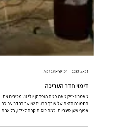
1 באוג׳ 2023
זמן קריאה 2 דקות