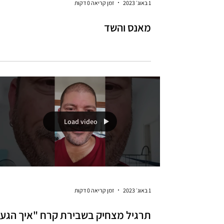
1 באוג׳ 2023
זמן קריאה 0 דקות
מאנס והשד
Load video
1 באוג׳ 2023
זמן קריאה 0 דקות