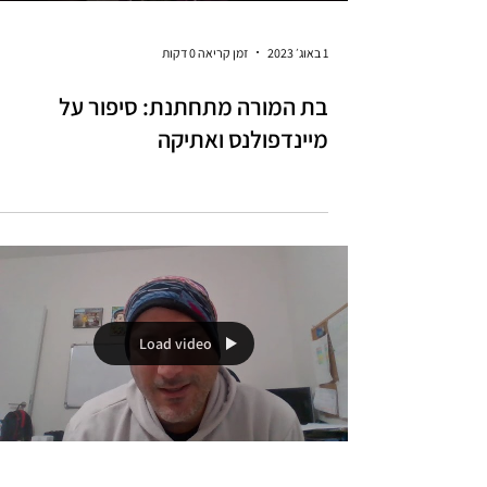
1 באוג׳ 2023
זמן קריאה 0 דקות
בת המורה מתחתנת: סיפור על
מיינדפולנס ואתיקה
Load video