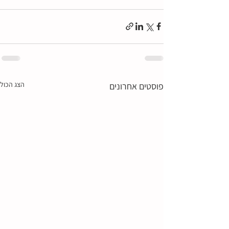
הצג הכול
פוסטים אחרונים